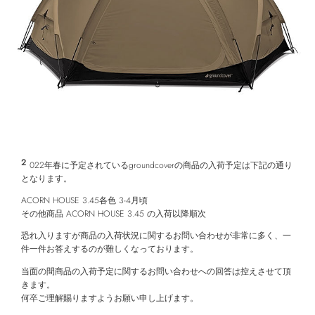
2
022年春に予定されているgroundcoverの商品の入荷予定は下記の通り
となります。
ACORN HOUSE 3.45各色 3-4月頃
その他商品 ACORN HOUSE 3.45 の入荷以降順次
恐れ入りますが商品の入荷状況に関するお問い合わせが非常に多く、一
件一件お答えするのが難しくなっております。
当面の間商品の入荷予定に関するお問い合わせへの回答は控えさせて頂
きます。
何卒ご理解賜りますようお願い申し上げます。