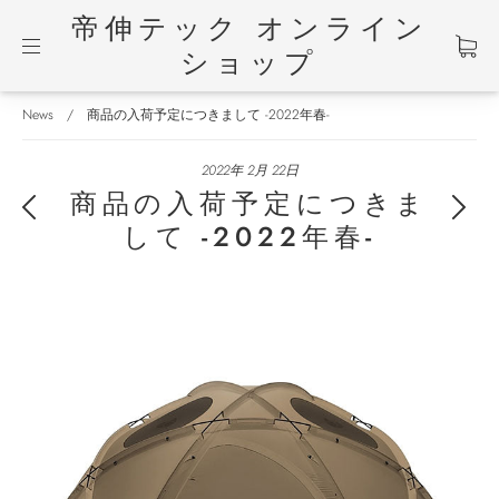
帝伸テック オンライン
ショップ
News
/
商品の入荷予定につきまして -2022年春-
2022年 2月 22日
商品の入荷予定につきま
して -2022年春-